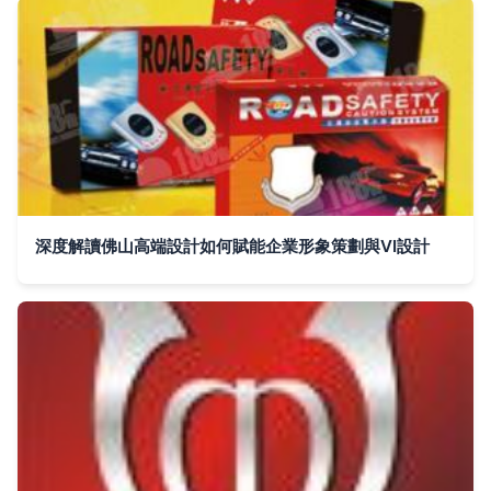
深度解讀佛山高端設計如何賦能企業形象策劃與VI設計