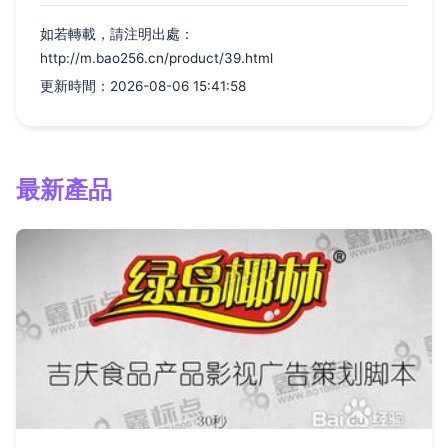
如若轉載，請注明出處：
http://m.bao256.cn/product/39.html
更新時間：2026-08-06 15:41:58
最新產品