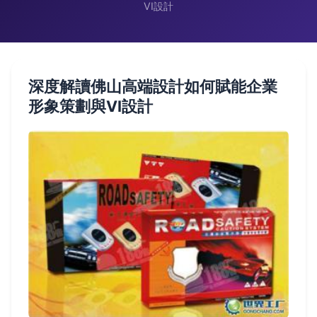
VI設計
深度解讀佛山高端設計如何賦能企業
形象策劃與VI設計